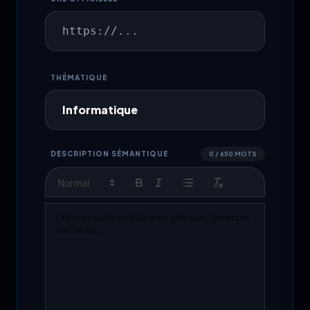
THÉMATIQUE
DESCRIPTION SÉMANTIQUE
0 / 650 MOTS