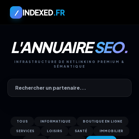
INDEXED
.FR
/
L'ANNUAIRE
SEO.
INFRASTRUCTURE DE NETLINKING PREMIUM &
SÉMANTIQUE
TOUS
INFORMATIQUE
BOUTIQUE EN LIGNE
SERVICES
LOISIRS
SANTÉ
IMMOBILIER