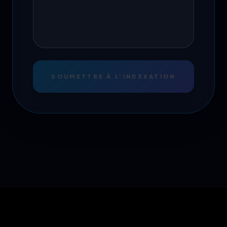
SOUMETTRE À L'INDEXATION