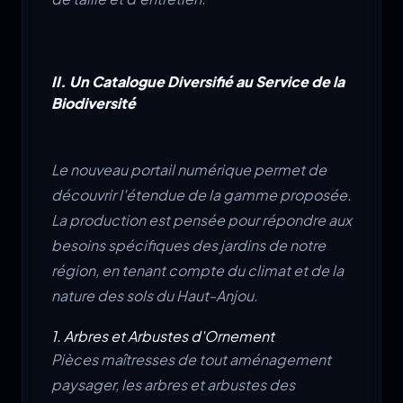
II. Un Catalogue Diversifié au Service de la
Biodiversité
Le nouveau portail numérique permet de
découvrir l'étendue de la gamme proposée.
La production est pensée pour répondre aux
besoins spécifiques des jardins de notre
région, en tenant compte du climat et de la
nature des sols du Haut-Anjou.
1. Arbres et Arbustes d'Ornement
Pièces maîtresses de tout aménagement
paysager, les arbres et arbustes des