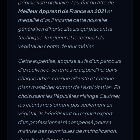
pépiniériste ordinaire. Lauréat du titre de
Meilleur Apprenti de France en 2021
et
médaillé d’or, il incarne cette nouvelle
génération d'horticulteurs qui placent la
technique, la rigueur et le respect du
végétal au centre de leur métier.
Cette expertise, acquise au fil d’un parcours
d'excellence, se retrouve aujourd'hui dans
chaque arbre, chaque arbuste et chaque
plant maraîcher sortant de l’exploitation. En
choisissant les Pépinières Malinge Gauthier,
les clients ne s'offrent pas seulement un
végétal, ils bénéficient du regard expert
d'un professionnel récompensé pour sa
maîtrise des techniques de multiplication,
de taille et d'entretien.