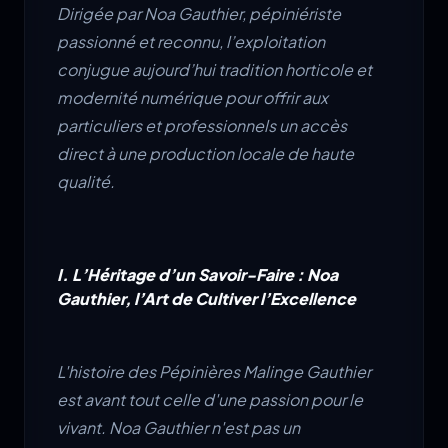
Dirigée par Noa Gauthier, pépiniériste
passionné et reconnu, l’exploitation
conjugue aujourd’hui tradition horticole et
modernité numérique pour offrir aux
particuliers et professionnels un accès
direct à une production locale de haute
qualité.
I. L’Héritage d’un Savoir-Faire : Noa
Gauthier, l’Art de Cultiver l’Excellence
L'histoire des Pépinières Malinge Gauthier
est avant tout celle d'une passion pour le
vivant. Noa Gauthier n'est pas un