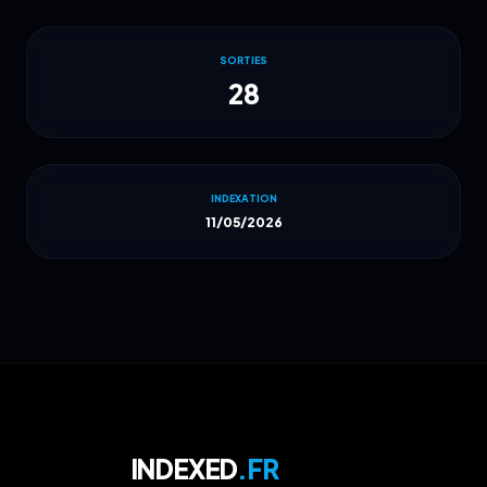
SORTIES
28
INDEXATION
11/05/2026
INDEXED
.FR