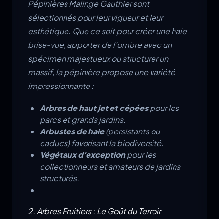
Pépinières Malinge Gauthier sont
sélectionnés pour leur vigueur et leur
esthétique. Que ce soit pour créer une haie
brise-vue, apporter de l'ombre avec un
spécimen majestueux ou structurer un
massif, la pépinière propose une variété
impressionnante :
Arbres de haut jet et cépées
pour les
parcs et grands jardins.
Arbustes de haie
(persistants ou
caducs) favorisant la biodiversité.
Végétaux d'exception
pour les
collectionneurs et amateurs de jardins
structurés.
2. Arbres Fruitiers : Le Goût du Terroir