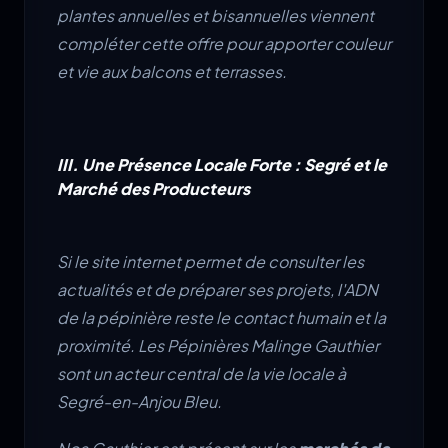
plantes annuelles et bisannuelles viennent
compléter cette offre pour apporter couleur
et vie aux balcons et terrasses.
III. Une Présence Locale Forte : Segré et le
Marché des Producteurs
Si le site internet permet de consulter les
actualités et de préparer ses projets, l'ADN
de la pépinière reste le contact humain et la
proximité. Les Pépinières Malinge Gauthier
sont un acteur central de la vie locale à
Segré-en-Anjou Bleu.