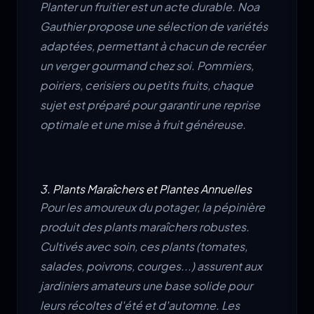
Planter un fruitier est un acte durable. Noa
Gauthier propose une sélection de variétés
adaptées, permettant à chacun de recréer
un verger gourmand chez soi. Pommiers,
poiriers, cerisiers ou petits fruits, chaque
sujet est préparé pour garantir une reprise
optimale et une mise à fruit généreuse.
3. Plants Maraîchers et Plantes Annuelles
Pour les amoureux du potager, la pépinière
produit des plants maraîchers robustes.
Cultivés avec soin, ces plants (tomates,
salades, poivrons, courges...) assurent aux
jardiniers amateurs une base solide pour
leurs récoltes d'été et d'automne. Les