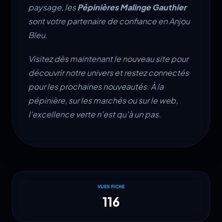
paysage, les
Pépinières Malinge Gauthier
sont votre partenaire de confiance en Anjou
Bleu.
Visitez dès maintenant le nouveau site pour
découvrir notre univers et restez connectés
pour les prochaines nouveautés. À la
pépinière, sur les marchés ou sur le web,
l'excellence verte n'est qu'à un pas.
VUES FICHE
116