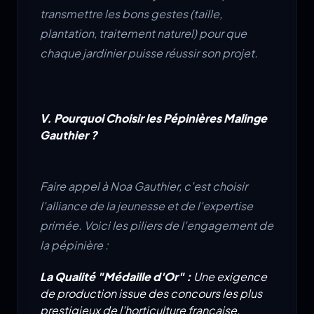
transmettre les bons gestes (taille,
plantation, traitement naturel) pour que
chaque jardinier puisse réussir son projet.
V. Pourquoi Choisir les Pépinières Malinge
Gauthier ?
Faire appel à Noa Gauthier, c'est choisir
l'alliance de la jeunesse et de l'expertise
primée. Voici les piliers de l'engagement de
la pépinière :
La Qualité "Médaille d'Or" :
Une exigence
de production issue des concours les plus
prestigieux de l'horticulture française.