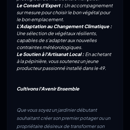
Le Conseil d'Expert :
Un accompagnement
sur mesure pour choisir le bon végétal pour
le bon emplacement.
L'Adaptation au Changement Climatique :
Une sélection de végétaux résilients,
capables de s'adapter aux nouvelles
contraintes météorologiques.
Le Soutien à l'Artisanat Local :
En achetant
à la pépinière, vous soutenez un jeune
producteur passionné installé dans le 49.
Cultivons l'Avenir Ensemble
Que vous soyez un jardinier débutant
souhaitant créer son premier potager ou un
propriétaire désireux de transformer son