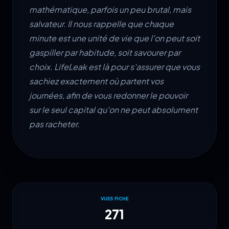
mathématique, parfois un peu brutal, mais
salvateur. Il nous rappelle que chaque
minute est une unité de vie que l'on peut soit
gaspiller par habitude, soit savourer par
choix. LifeLeak est là pour s'assurer que vous
sachiez exactement où partent vos
journées, afin de vous redonner le pouvoir
sur le seul capital qu'on ne peut absolument
pas racheter.
VUES FICHE
271