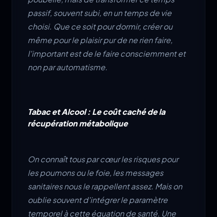
passif, souvent subi, en un temps de vie
choisi. Que ce soit pour dormir, créer ou
même pour le plaisir pur de ne rien faire,
l'important est de le faire consciemment et
non par automatisme.
Tabac et Alcool : Le coût caché de la
récupération métabolique
On connaît tous par cœur les risques pour
les poumons ou le foie, les messages
sanitaires nous le rappellent assez. Mais on
oublie souvent d'intégrer le paramètre
temporel à cette équation de santé. Une