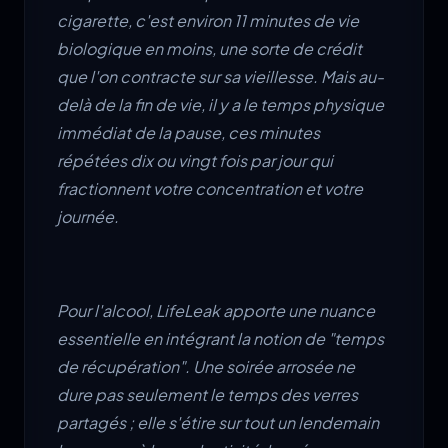
cigarette, c'est environ 11 minutes de vie
biologique en moins, une sorte de crédit
que l'on contracte sur sa vieillesse. Mais au-
delà de la fin de vie, il y a le temps physique
immédiat de la pause, ces minutes
répétées dix ou vingt fois par jour qui
fractionnent votre concentration et votre
journée.
Pour l'alcool, LifeLeak apporte une nuance
essentielle en intégrant la notion de "temps
de récupération". Une soirée arrosée ne
dure pas seulement le temps des verres
partagés ; elle s'étire sur tout un lendemain