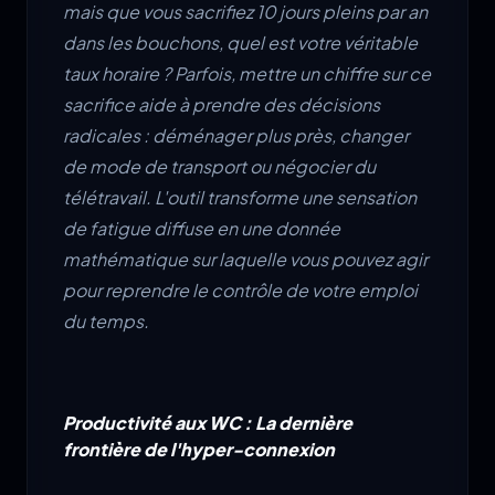
mais que vous sacrifiez 10 jours pleins par an
dans les bouchons, quel est votre véritable
taux horaire ? Parfois, mettre un chiffre sur ce
sacrifice aide à prendre des décisions
radicales : déménager plus près, changer
de mode de transport ou négocier du
télétravail. L'outil transforme une sensation
de fatigue diffuse en une donnée
mathématique sur laquelle vous pouvez agir
pour reprendre le contrôle de votre emploi
du temps.
Productivité aux WC : La dernière
frontière de l'hyper-connexion