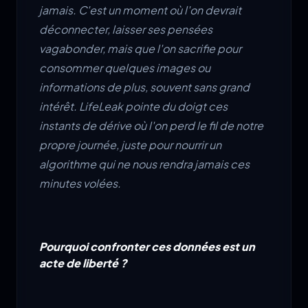
jamais. C'est un moment où l'on devrait
déconnecter, laisser ses pensées
vagabonder, mais que l'on sacrifie pour
consommer quelques images ou
informations de plus, souvent sans grand
intérêt. LifeLeak pointe du doigt ces
instants de dérive où l'on perd le fil de notre
propre journée, juste pour nourrir un
algorithme qui ne nous rendra jamais ces
minutes volées.
Pourquoi confronter ces données est un
acte de liberté ?