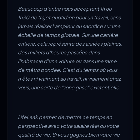
Beaucoup d'entre nous acceptent 1h ou
1h30 de trajet quotidien pour un travail, sans
jamais réaliser l'ampleur du sacrifice sur une
échelle de temps globale. Sur une carrière
entière, cela représente des années pleines,
des milliers d'heures passées dans
l'habitacle d'une voiture ou dans une rame
de métro bondée. C'est du temps où vous
n'êtes ni vraiment au travail, ni vraiment chez
vous, une sorte de "zone grise" existentielle.
LifeLeak permet de mettre ce temps en
perspective avec votre salaire réel ou votre
qualité de vie. Si vous gagnez bien votre vie