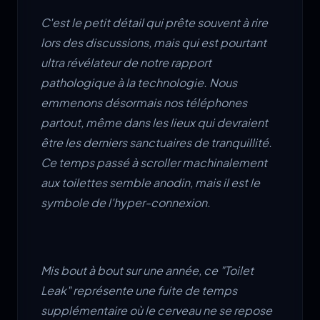
C'est le petit détail qui prête souvent à rire
lors des discussions, mais qui est pourtant
ultra révélateur de notre rapport
pathologique à la technologie. Nous
emmenons désormais nos téléphones
partout, même dans les lieux qui devraient
être les derniers sanctuaires de tranquillité.
Ce temps passé à scroller machinalement
aux toilettes semble anodin, mais il est le
symbole de l'hyper-connexion.
Mis bout à bout sur une année, ce "Toilet
Leak" représente une fuite de temps
supplémentaire où le cerveau ne se repose