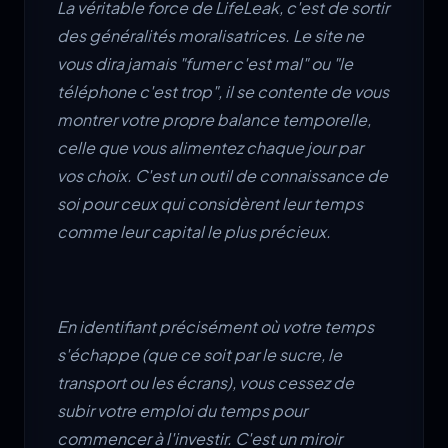
La véritable force de LifeLeak, c'est de sortir
des généralités moralisatrices. Le site ne
vous dira jamais "fumer c'est mal" ou "le
téléphone c'est trop", il se contente de vous
montrer votre propre balance temporelle,
celle que vous alimentez chaque jour par
vos choix. C'est un outil de connaissance de
soi pour ceux qui considèrent leur temps
comme leur capital le plus précieux.
En identifiant précisément où votre temps
s'échappe (que ce soit par le sucre, le
transport ou les écrans), vous cessez de
subir votre emploi du temps pour
commencer à l'investir. C'est un miroir