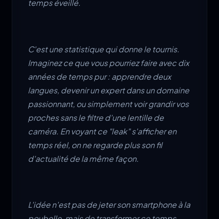
temps éveillé.
C'est une statistique qui donne le tournis.
Imaginez ce que vous pourriez faire avec dix
années de temps pur : apprendre deux
langues, devenir un expert dans un domaine
passionnant, ou simplement voir grandir vos
proches sans le filtre d'une lentille de
caméra. En voyant ce "leak" s'afficher en
temps réel, on ne regarde plus son fil
d'actualité de la même façon.
L'idée n'est pas de jeter son smartphone à la
poubelle, mais de transformer ce temps