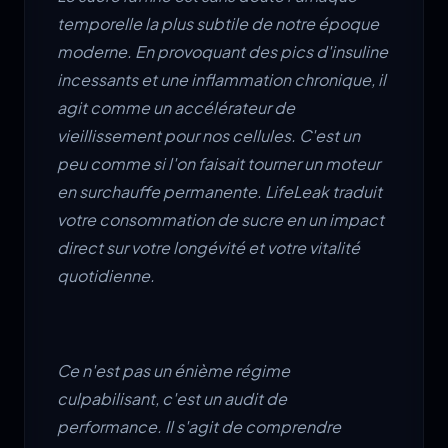
temporelle la plus subtile de notre époque
moderne. En provoquant des pics d'insuline
incessants et une inflammation chronique, il
agit comme un accélérateur de
vieillissement pour nos cellules. C'est un
peu comme si l'on faisait tourner un moteur
en surchauffe permanente. LifeLeak traduit
votre consommation de sucre en un impact
direct sur votre longévité et votre vitalité
quotidienne.
Ce n'est pas un énième régime
culpabilisant, c'est un audit de
performance. Il s'agit de comprendre